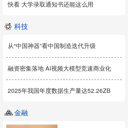
快看 大学录取通知书还能这么用
科技
从“中国神器”看中国制造迭代升级
融资密集落地 AI视频大模型竞速商业化
2025年我国年度数据生产量达52.26ZB
金融