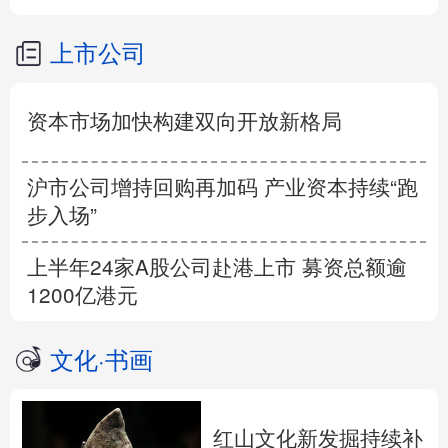
上市公司
资本市场加快构建双向开放新格局
沪市公司增持回购再加码 产业资本持续“跑
步入场”
上半年24家A股公司赴港上市 募资总额逾
1200亿港元
文化
·
书画
红山文化新发掘持续补