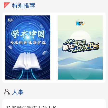
特别推荐
人事