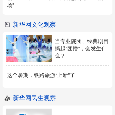
场”
新华网文化观察
当专业院团、经典剧目
搞起“团播”，会发生什
么？
这个暑期，铁路旅游“上新”了
新华网民生观察