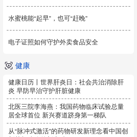
水蜜桃能“起早”，也可“赶晚”
电子证照如何守护外卖食品安全
健康
健康日历丨世界肝炎日：社会共治消除肝
炎 早防早治守护肝脏健康
北医三院李海燕：我国药物临床试验总量
居全球首位 新兴赛道跻身第一梯队
从“脉冲式激活”的药物研发新理念看中国创