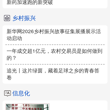
新药加速跑的新突破
乡村振兴
新华网2026乡村振兴故事征集展播展示活
动启动
一年成交超1亿元，农村交易员是如何做到
的？
追光丨这片绿茵，藏着足球之乡的青春答
卷
信息化