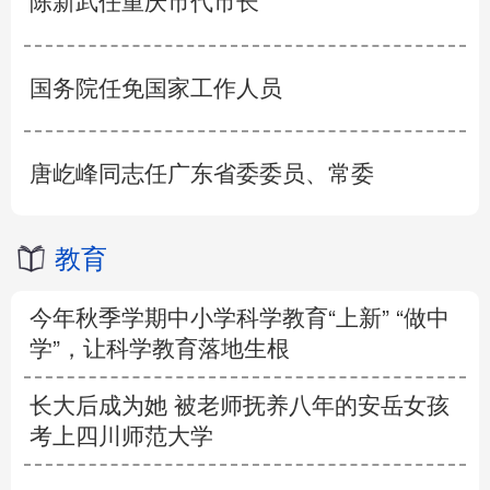
陈新武任重庆市代市长
国务院任免国家工作人员
唐屹峰同志任广东省委委员、常委
教育
今年秋季学期中小学科学教育“上新” “做中
学”，让科学教育落地生根
长大后成为她 被老师抚养八年的安岳女孩
考上四川师范大学