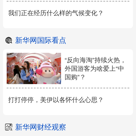
我们正在经历什么样的气候变化？
新华网国际看点
“反向海淘”持续火热，
外国游客为啥爱上“中
国购”？
打打停停，美伊以各怀什么心思？
新华网财经观察