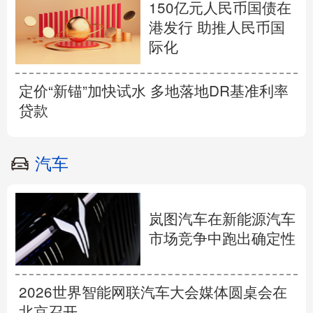
150亿元人民币国债在
港发行 助推人民币国
际化
定价“新锚”加快试水 多地落地DR基准利率
贷款
汽车
岚图汽车在新能源汽车
市场竞争中跑出确定性
2026世界智能网联汽车大会媒体圆桌会在
北京召开