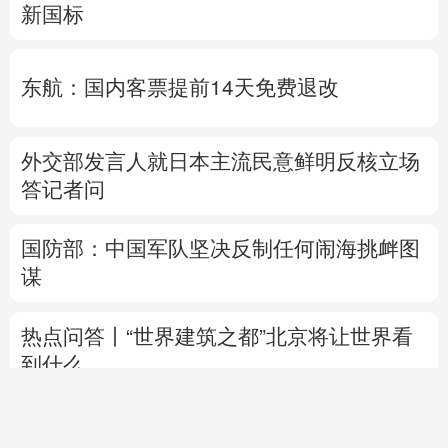
新国标
东航：国内客票提前14天免费退改
外交部发言人就日本主流民意鲜明反核立场
答记者问
国防部：中国军队坚决反制任何闹海挑衅图
谋
热点问答丨“世界建筑之都”北京将让世界看
到什么