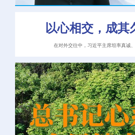
以心相交，成其
在对外交往中，习近平主席坦率真诚