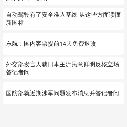
自动驾驶有了安全准入基线 从这些方面读懂
新国标
东航：国内客票提前14天免费退改
外交部发言人就日本主流民意鲜明反核立场
答记者问
国防部就近期涉军问题发布消息并答记者问