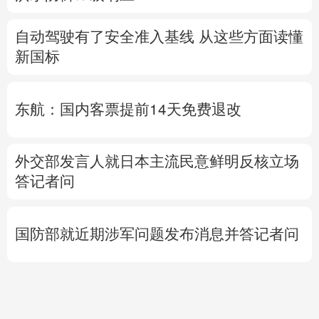
自动驾驶有了安全准入基线 从这些方面读懂
新国标
东航：国内客票提前14天免费退改
外交部发言人就日本主流民意鲜明反核立场
答记者问
国防部就近期涉军问题发布消息并答记者问