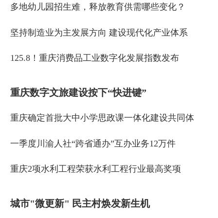
多地幼儿园招生难，释放教育供需哪些变化？
坚持制造业为主发展方向 建设现代化产业体系
125.8！重庆消费品工业数字化发展指数发布
重庆数字文旅建设按下“快进键”
重庆确定首批大中小学思政课一体化建设共同体
一季度川渝人社“跨省通办”互办业务12万件
重庆2项水利工程荣获水利工程行业最高奖项
城市"微更新" 民主村焕发新生机