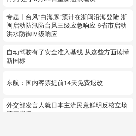
自动驾驶有了安全准入基线 从这些方面读懂
新国标
东航：国内客票提前14天免费退改
外交部发言人就日本主流民意鲜明反核立场
答记者问
国防部就近期涉军问题发布消息并答记者问