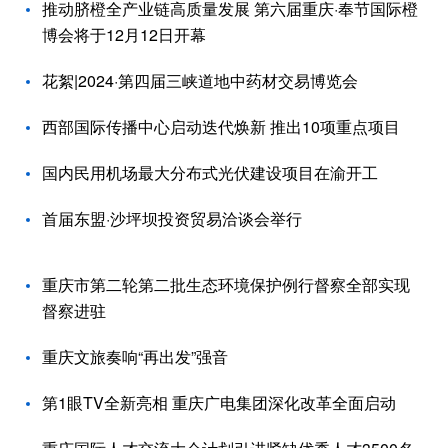
推动脐橙全产业链高质量发展 第六届重庆·奉节国际橙
博会将于12月12日开幕
花絮|2024·第四届三峡道地中药材交易博览会
西部国际传播中心启动迭代焕新 推出10项重点项目
国内民用机场最大分布式光伏建设项目在渝开工
首届东盟·沙坪坝投资贸易洽谈会举行
重庆市第二轮第二批生态环境保护例行督察全部实现
督察进驻
重庆文旅奏响“再出发”强音
第1眼TV全新亮相 重庆广电集团深化改革全面启动