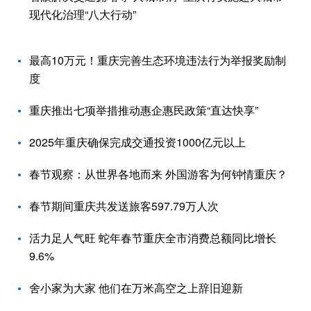
现代化治理“八大行动”
最高10万元！重庆完善生态环境违法行为举报奖励制
度
重庆推出七项举措推动惠企惠民政策“直达快享”
2025年重庆确保完成交通投资1000亿元以上
春节观察：从世界各地而来 外国游客为何钟情重庆？
春节期间重庆共发送旅客597.79万人次
活力足人气旺 蛇年春节重庆全市消费总额同比增长
9.6%
舍小家为大家 他们在万米高空之上辞旧迎新