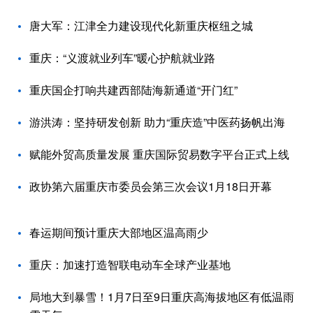
唐大军：江津全力建设现代化新重庆枢纽之城
重庆：“义渡就业列车”暖心护航就业路
重庆国企打响共建西部陆海新通道“开门红”
游洪涛：坚持研发创新 助力“重庆造”中医药扬帆出海
赋能外贸高质量发展 重庆国际贸易数字平台正式上线
政协第六届重庆市委员会第三次会议1月18日开幕
春运期间预计重庆大部地区温高雨少
重庆：加速打造智联电动车全球产业基地
局地大到暴雪！1月7日至9日重庆高海拔地区有低温雨