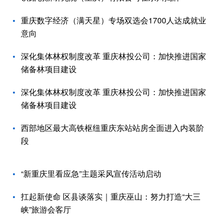
重庆数字经济（满天星）专场双选会1700人达成就业
意向
深化集体林权制度改革 重庆林投公司：加快推进国家
储备林项目建设
深化集体林权制度改革 重庆林投公司：加快推进国家
储备林项目建设
西部地区最大高铁枢纽重庆东站站房全面进入内装阶
段
“新重庆里看应急”主题采风宣传活动启动
扛起新使命 区县谈落实｜重庆巫山：努力打造“大三
峡”旅游会客厅