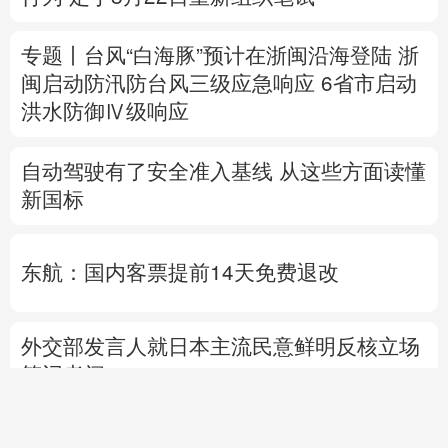
自动驾驶有了安全准入基线 从这些方面读懂
新国标
东航：国内客票提前14天免费退改
外交部发言人就日本主流民意鲜明反核立场
答记者问
国防部就近期涉军问题发布消息并答记者问