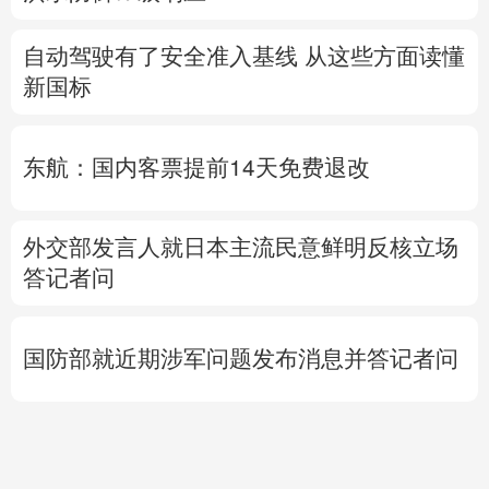
自动驾驶有了安全准入基线 从这些方面读懂
新国标
东航：国内客票提前14天免费退改
外交部发言人就日本主流民意鲜明反核立场
答记者问
国防部就近期涉军问题发布消息并答记者问