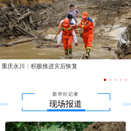
重庆永川：积极推进灾后恢复
新华社记者
现场报道