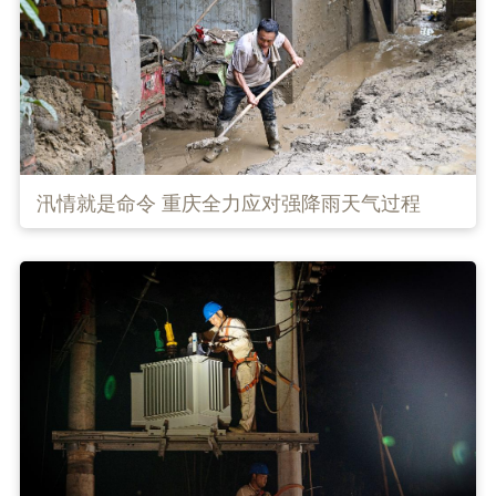
汛情就是命令 重庆全力应对强降雨天气过程