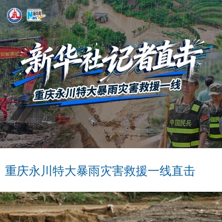
重庆永川特大暴雨灾害救援一线直击