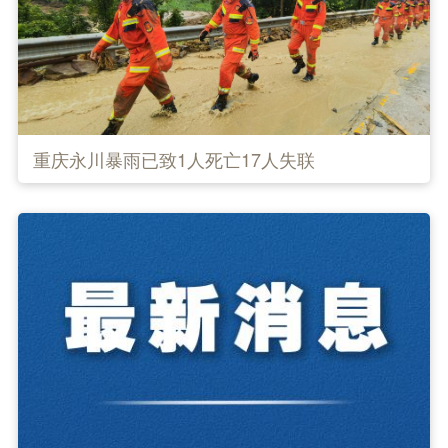
重庆永川暴雨已致1人死亡17人失联