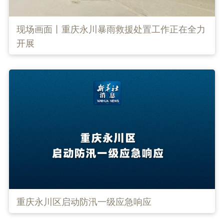
现场画面丨重庆永川暴雨救援处置工作正在全力
开展
重庆永川区启动防汛一级应急响应