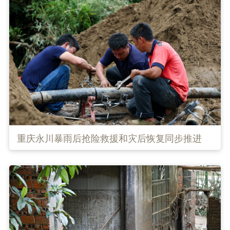
重庆永川暴雨后抢险救援和灾后恢复同步推进