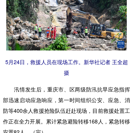
5月24日，救援人员在现场工作。新华社记者 王全超
摄
汛情发生后，重庆市、区两级防汛抗旱应急指挥
部迅速启动应急响应，第一时间组织公安、应急、消
防等400余人救援抢险队伍赶赴现场，目前救援处置工
作正在全力开展。累计紧急避险转移168人，紧急转移
安置82人。（完）