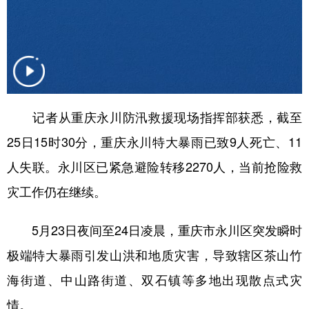
记者从重庆永川防汛救援现场指挥部获悉，截至
25日15时30分，重庆永川特大暴雨已致9人死亡、11
人失联。永川区已紧急避险转移2270人，当前抢险救
灾工作仍在继续。
5月23日夜间至24日凌晨，重庆市永川区突发瞬时
极端特大暴雨引发山洪和地质灾害，导致辖区茶山竹
海街道、中山路街道、双石镇等多地出现散点式灾
情。