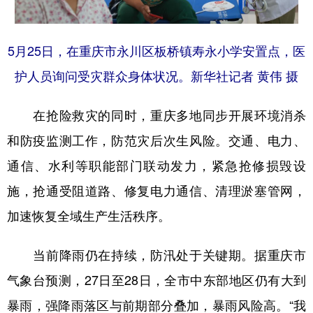
5月25日，在重庆市永川区板桥镇寿永小学安置点，医
护人员询问受灾群众身体状况。新华社记者 黄伟 摄
在抢险救灾的同时，重庆多地同步开展环境消杀
和防疫监测工作，防范灾后次生风险。交通、电力、
通信、水利等职能部门联动发力，紧急抢修损毁设
施，抢通受阻道路、修复电力通信、清理淤塞管网，
加速恢复全域生产生活秩序。
当前降雨仍在持续，防汛处于关键期。据重庆市
气象台预测，27日至28日，全市中东部地区仍有大到
暴雨，强降雨落区与前期部分叠加，暴雨风险高。“我