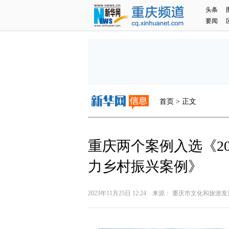
头条
要闻
首页 > 正文
重庆两个案例入选《2
力乡村振兴案例》
2023年11月25日 12:24 来源： 重庆市文化和旅游