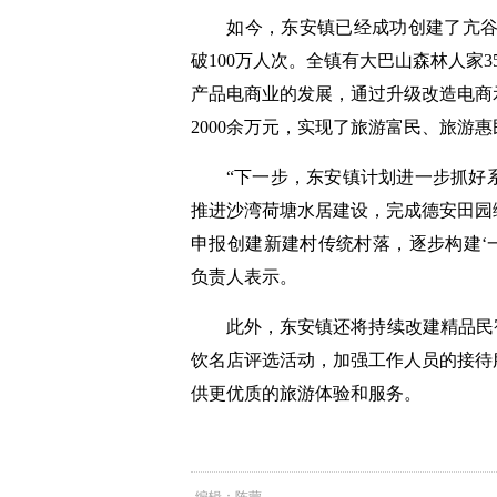
如今，东安镇已经成功创建了亢谷市
破100万人次。全镇有大巴山森林人家3
产品电商业的发展，通过升级改造电商
2000余万元，实现了旅游富民、旅游惠
“下一步，东安镇计划进一步抓好系
推进沙湾荷塘水居建设，完成德安田园
申报创建新建村传统村落，逐步构建‘
负责人表示。
此外，东安镇还将持续改建精品民宿
饮名店评选活动，加强工作人员的接待
供更优质的旅游体验和服务。