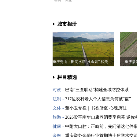
编辑：陈蒙