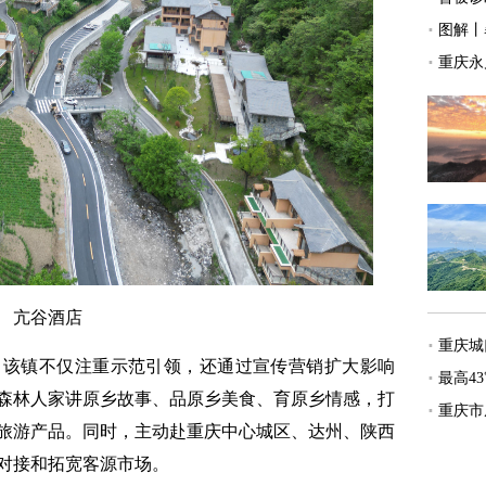
亢谷酒店
该镇不仅注重示范引领，还通过宣传营销扩大影响
森林人家讲原乡故事、品原乡美食、育原乡情感，打
旅游产品。同时，主动赴重庆中心城区、达州、陕西
对接和拓宽客源市场。