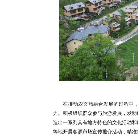
在推动农文旅融合发展的过程中，
力。积极组织群众参与旅游发展，发动
造出一系列具有地方特色的文化活动和
等地开展客源市场宣传推介活动，精准