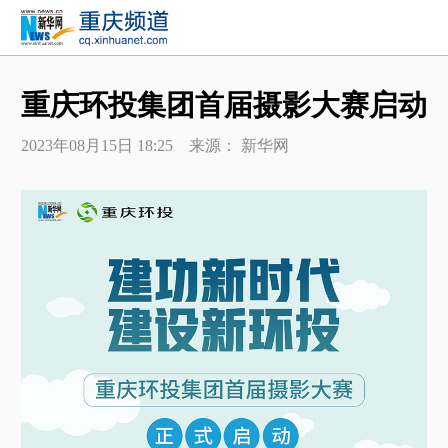
重庆环投集团首届摄影大赛启动
2023年08月15日 18:25 来源： 新华网