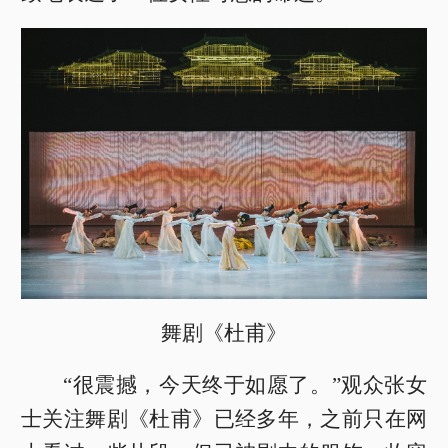
舞剧《杜甫》
“很震撼，今天终于如愿了。”观众张女
士关注舞剧《杜甫》已经多年，之前只在网