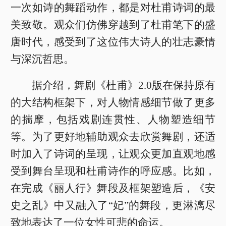
一次如诗的舞蹈动作，都是对杜甫诗词的最
美致敬。观众们仿佛穿越到了杜甫笔下的盛
唐时代，感受到了这位伟大诗人的壮志豪情
与深沉哲思。
据介绍，舞剧《杜甫》2.0版在保持原有
的大结构框架下，对人物情感细节做了更多
的揣摩，包括戏剧连贯性、人物塑造细节
等。为了更好地辅助观众去欣赏舞剧，还适
时加入了诗词的呈现，让观众更加直观地感
受到舞台呈现和杜甫诗作的呼应感。比如，
在完成《丽人行》舞段及框架塑造后，《安
史之乱》中又融入了“妃”的舞段，更淋漓尽
致地表达了一位女性可悲的命运。