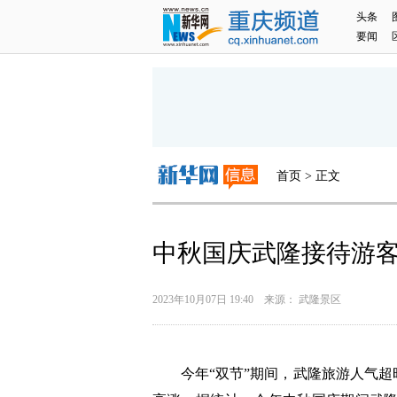
头条
要闻
首页 > 正文
中秋国庆武隆接待游客1
2023年10月07日 19:40 来源： 武隆景区
今年“双节”期间，武隆旅游人气超