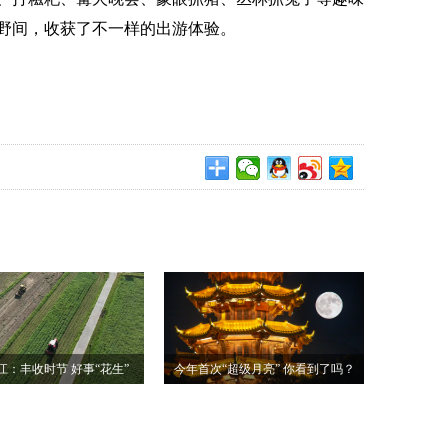
野间，收获了不一样的出游体验。