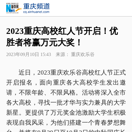
2023重庆高校红人节开启！优
胜者将赢万元大奖！
2023年09月10日 15:43 来源： 重庆欢乐谷
近日，2023重庆欢乐谷高校红人节正式
开启报名，面向重庆各大高校学生发出邀
请，不限年龄、不限风格。活动将深入全市
各大高校，寻找一批才华与实力兼具的大学
新星。更提供了万元奖金池激励大学生积极
表现自我风采，为他们搭建一个青春梦想舞