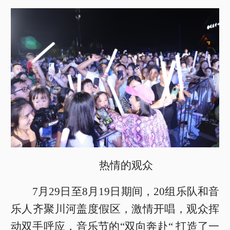
热情的观众
7月29日至8月19日期间，20组乐队和音
乐人齐聚川河盖度假区，激情开唱，观众挥
动双手呼应，音乐节的“双向奔赴“ 打造了一