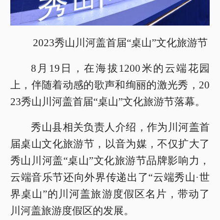
2023秀山川河盖首届“桌山”文化旅游节
8月19日，在海拔1200米的云端花园
上，伴随着动感的歌声和绚丽的激光秀，20
23秀山川河盖首届“桌山”文化旅游节落幕。
秀山县相关负责人介绍，作为川河盖首
届桌山文化旅游节，以音为媒，不仅扩大了
秀山川河盖“桌山”文化旅游节品牌影响力，
云端音乐节还向外界传递出了“云端秀山·世
界桌山”的川河盖旅游度假区名片，带动了
川河盖旅游度假区的发展。