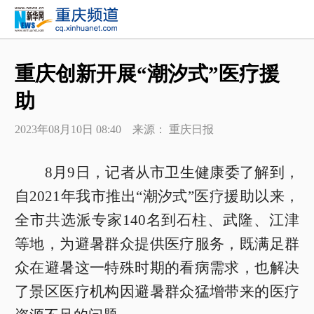
重庆创新开展“潮汐式”医疗援
助
2023年08月10日 08:40 来源： 重庆日报
8月9日，记者从市卫生健康委了解到，
自2021年我市推出“潮汐式”医疗援助以来，
全市共选派专家140名到石柱、武隆、江津
等地，为避暑群众提供医疗服务，既满足群
众在避暑这一特殊时期的看病需求，也解决
了景区医疗机构因避暑群众猛增带来的医疗