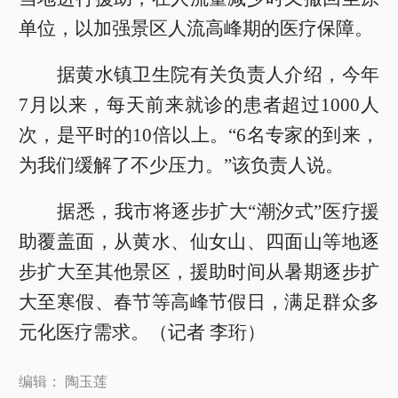
单位，以加强景区人流高峰期的医疗保障。
据黄水镇卫生院有关负责人介绍，今年
7月以来，每天前来就诊的患者超过1000人
次，是平时的10倍以上。“6名专家的到来，
为我们缓解了不少压力。”该负责人说。
据悉，我市将逐步扩大“潮汐式”医疗援
助覆盖面，从黄水、仙女山、四面山等地逐
步扩大至其他景区，援助时间从暑期逐步扩
大至寒假、春节等高峰节假日，满足群众多
元化医疗需求。（记者 李珩）
编辑： 陶玉莲