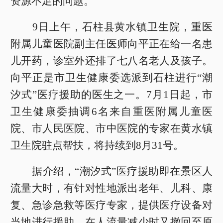
资源不足的问题。
9日上午，石柱县黄水镇卫生院，重医
附属儿童医院副主任医师向平正在给一名患
儿开药，诊室外还排了七八名老人及孩子。
向平正是市卫生健康委选派到石柱进行“潮
汐式”医疗援助的医生之一。7月1日起，市
卫生健康委抽调6名来自重医附属儿童医
院、市人民医院、市中医院的专家在黄水镇
卫生院驻点帮扶，将持续到8月31号。
据介绍，“潮汐式”医疗援助即在景区人
流量大时，有针对性地派出老年、儿科、康
复、急诊急救等医疗专家，提供医疗设备对
当地进行援助，在人流量减少时又撤回至原