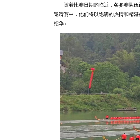
随着比赛日期的临近，各参赛队伍已
邀请赛中，他们将以饱满的热情和精湛
招华）