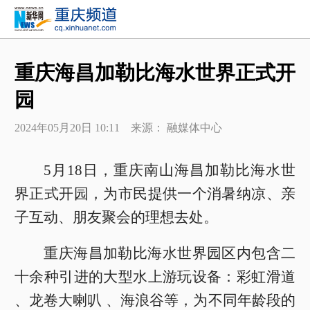
重庆海昌加勒比海水世界正式开
园
2024年05月20日 10:11 来源： 融媒体中心
5月18日，重庆南山海昌加勒比海水世
界正式开园，为市民提供一个消暑纳凉、亲
子互动、朋友聚会的理想去处。
重庆海昌加勒比海水世界园区内包含二
十余种引进的大型水上游玩设备：彩虹滑道
、龙卷大喇叭 、海浪谷等，为不同年龄段的