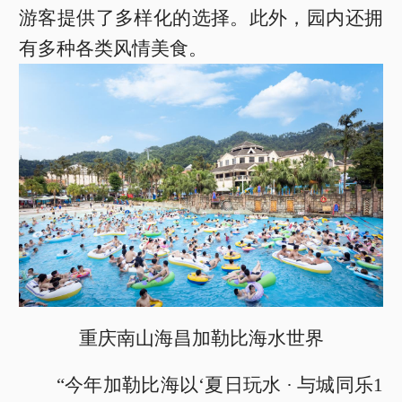
游客提供了多样化的选择。此外，园内还拥
有多种各类风情美食。
重庆南山海昌加勒比海水世界
“今年加勒比海以‘夏日玩水 · 与城同乐1