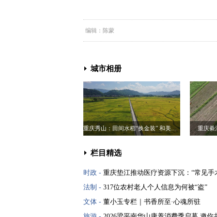
编辑：陈蒙