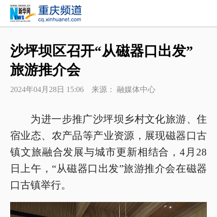
沙坪坝区召开“从磁器口出发”
旅游推介会
2024年04月28日 15:06 来源： 融媒体中心
为进一步推广沙坪坝乡村文化旅游、住
宿业态、农产品等产业资源，展现磁器口古
镇文旅融合发展与城市更新相结合，4月28
日上午，“从磁器口出发”旅游推介会在磁器
口古镇举行。