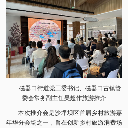
磁器口街道党工委书记、磁器口古镇管
委会常务副主任吴超作旅游推介
本次推介会是沙坪坝区首届乡村旅游嘉
年华分会场之一，旨在创新乡村旅游消费场