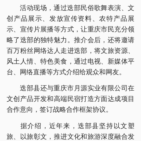
活动现场，通过迭部民俗歌舞表演、文
创产品展示、发放宣传资料、农特产品展
示、宣传片展播等方式，让重庆市民充分领
略了迭部的独特魅力。推介会后，还将邀请
百万粉丝网络达人走进迭部，将文旅资源、
风土人情、特色美食，通过电视、新媒体平
台、网络直播等方式介绍给观众和网友。
迭部县还与重庆市月源实业有限公司在
文创产品开发和高端民宿打造方面达成项目
合作意向，签订战略合作框架协议。
据介绍，近年来，迭部县坚持以文塑
旅、以旅彰文，推进文化和旅游深度融合发