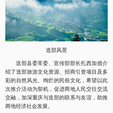
迭部风景
迭部县委常委、宣传部部长扎西加措介
绍了迭部旅游文化资源、招商引资项目及多
彩的自然风光、绚烂的民俗文化，希望以此
次推介活动为契机，促进两地人民交往交流
交融，加深重庆与迭部的联系与友谊，助推
两地经济社会发展。