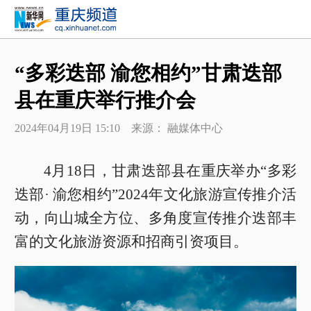
“多彩迭部 渝您相约”甘肃迭部
县在重庆举行推介会
2024年04月19日 15:10 来源： 融媒体中心
4月18日，甘肃迭部县在重庆举办“多彩
迭部· 渝您相约”2024年文化旅游宣传推介活
动，向山城全方位、多角度宣传推介迭部丰
富的文化旅游资源和招商引资项目。