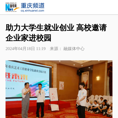
助力大学生就业创业 高校邀请
企业家进校园
2024年04月18日 11:19 来源： 融媒体中心