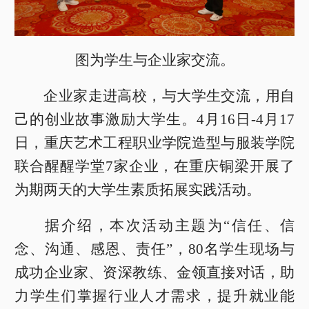
图为学生与企业家交流。
企业家走进高校，与大学生交流，用自
己的创业故事激励大学生。4月16日-4月17
日，重庆艺术工程职业学院造型与服装学院
联合醒醒学堂7家企业，在重庆铜梁开展了
为期两天的大学生素质拓展实践活动。
据介绍，本次活动主题为“信任、信
念、沟通、感恩、责任”，80名学生现场与
成功企业家、资深教练、金领直接对话，助
力学生们掌握行业人才需求，提升就业能