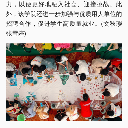
力，以便更好地融入社会、迎接挑战。此
外，该学院还进一步加强与优质用人单位的
招聘合作，促进学生高质量就业。(文秋璎
张雪婷)