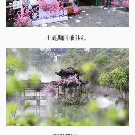
主题咖啡邮局。