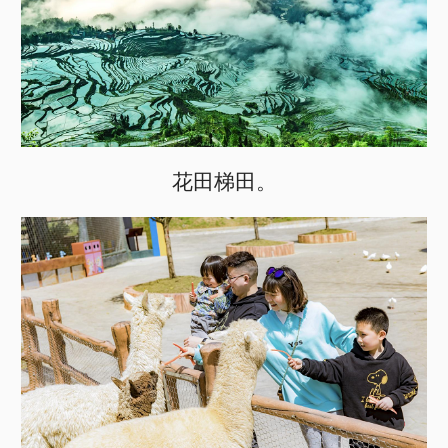
花田梯田。