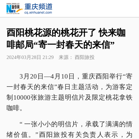
酉阳桃花源的桃花开了 快来咖
啡邮局“寄一封春天的来信”
2024年03月28日 21:29 来源： 酉阳旅投
3月20日—4月10日，重庆酉阳举行“寄
一封春天的来信”春日主题活动，为游客定
制10000张旅游主题明信片及限定桃花拿铁
咖啡。
“ 一张小小的明信片，承载了满满的情
绪价值。”酉阳旅投有关负责人表示，为