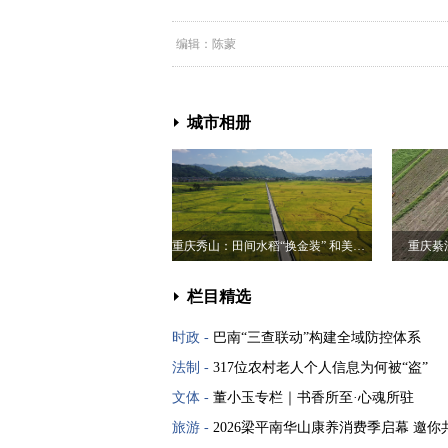
编辑：陈蒙