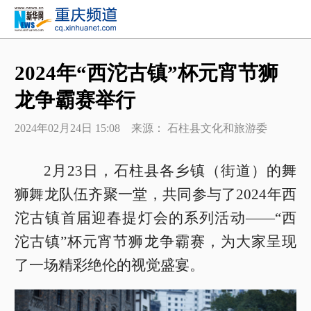
2024年“西沱古镇”杯元宵节狮
龙争霸赛举行
2024年02月24日 15:08 来源： 石柱县文化和旅游委
2月23日，石柱县各乡镇（街道）的舞
狮舞龙队伍齐聚一堂，共同参与了2024年西
沱古镇首届迎春提灯会的系列活动——“西
沱古镇”杯元宵节狮龙争霸赛，为大家呈现
了一场精彩绝伦的视觉盛宴。