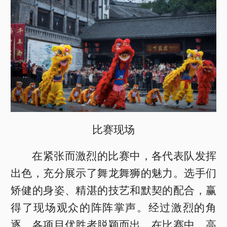
比赛现场
在紧张而激烈的比赛中，各代表队发挥
出色，充分展示了舞龙舞狮的魅力。选手们
矫健的身姿、精湛的技艺和默契的配合，赢
得了现场观众的阵阵掌声。经过激烈的角
逐，各项目优胜者脱颖而出。在比赛中，高