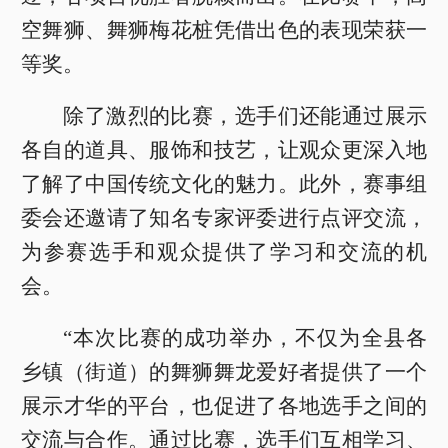
空舞狮、舞狮梅花桩凭借出色的表现荣获一
等奖。
除了激烈的比赛，选手们还能通过展示
各自的道具、服饰和技艺，让观众更深入地
了解了中国传统文化的魅力。此外，赛事组
委会还邀请了知名专家评委进行点评交流，
为参赛选手和观众提供了学习和交流的机
会。
“本次比赛的成功举办，不仅为全县各
乡镇（街道）的舞狮舞龙爱好者提供了一个
展示才华的平台，也促进了各地选手之间的
交流与合作。通过比赛，选手们互相学习、