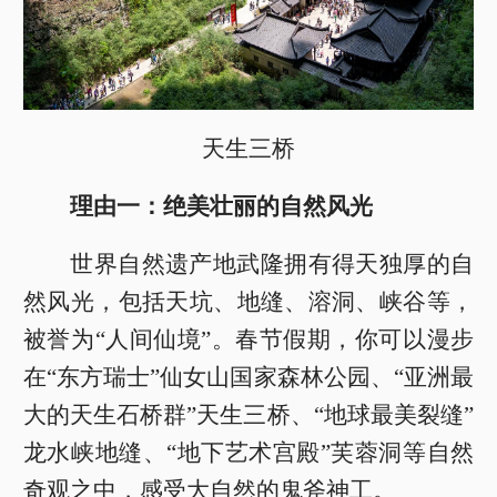
天生三桥
理由一：绝美壮丽的自然风光
世界自然遗产地武隆拥有得天独厚的自
然风光，包括天坑、地缝、溶洞、峡谷等，
被誉为“人间仙境”。春节假期，你可以漫步
在“东方瑞士”仙女山国家森林公园、“亚洲最
大的天生石桥群”天生三桥、“地球最美裂缝”
龙水峡地缝、“地下艺术宫殿”芙蓉洞等自然
奇观之中，感受大自然的鬼斧神工。