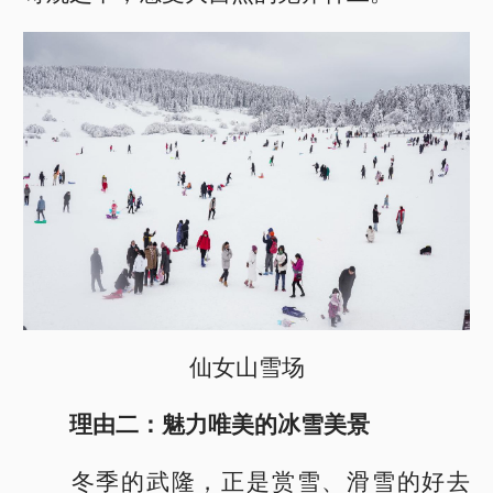
仙女山雪场
理由二：魅力唯美的冰雪美景
冬季的武隆，正是赏雪、滑雪的好去