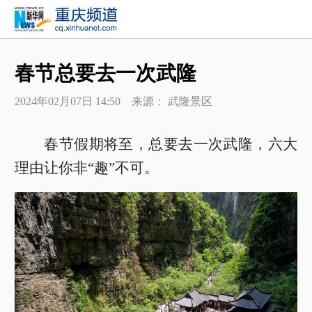
春节总要去一次武隆
2024年02月07日 14:50 来源： 武隆景区
春节假期将至，总要去一次武隆，六大
理由让你非“趣”不可。