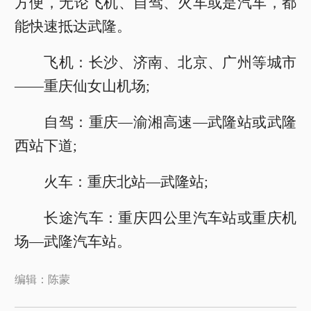
方便，无论飞机、自驾、火车或是汽车，都
能快速抵达武隆。
飞机：长沙、济南、北京、广州等城市
——重庆仙女山机场;
自驾：重庆—渝湘高速—武隆站或武隆
西站下道;
火车：重庆北站—武隆站;
长途汽车：重庆四公里汽车站或重庆机
场—武隆汽车站。
编辑：陈蒙