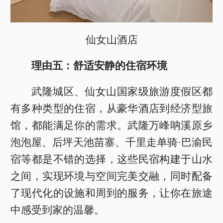
仙女山酒店
理由五：舒适安静的住宿环境
武隆城区、仙女山国家级旅游度假区都
有多种类型的住宿，从豪华酒店到经济型旅
馆，都能满足你的需求。武隆万峰呐溪原乡
泡泡屋、后坪天池苗寨、千里走单骑·巴渝民
宿等都是不错的选择，这些民宿构建于山水
之间，实现环境与空间完美交融，同时配备
了现代化的设施和周到的服务，让你在旅途
中感受到家的温馨。