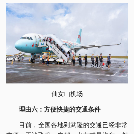
仙女山机场
理由六：方便快捷的交通条件
目前，全国各地到武隆的交通已经非常