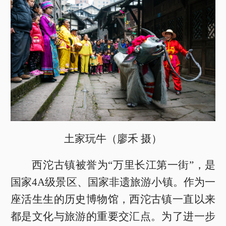
土家玩牛（廖禾 摄）
西沱古镇被誉为“万里长江第一街”，是
国家4A级景区、国家非遗旅游小镇。作为一
座活生生的历史博物馆，西沱古镇一直以来
都是文化与旅游的重要交汇点。为了进一步