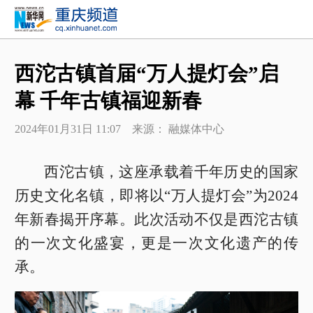
西沱古镇首届“万人提灯会”启
幕 千年古镇福迎新春
2024年01月31日 11:07 来源： 融媒体中心
西沱古镇，这座承载着千年历史的国家
历史文化名镇，即将以“万人提灯会”为2024
年新春揭开序幕。此次活动不仅是西沱古镇
的一次文化盛宴，更是一次文化遗产的传
承。