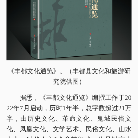
《丰都文化通览》。（丰都县文化和旅游研
究院供图）
据悉，《丰都文化通览》编撰工作于20
22年7月启动，历时1年半，总字数超过21万
字，由历史文化、革命文化、鬼城民俗文
化、凤凰文化、文学艺术、民俗文化、山水