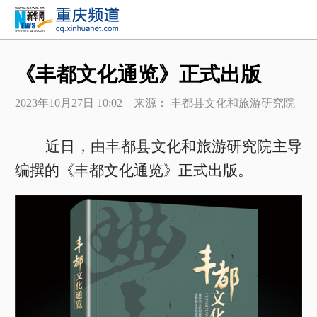
《丰都文化通览》正式出版
2023年10月27日 10:02 来源： 丰都县文化和旅游研究院
近日，由丰都县文化和旅游研究院主导
编撰的《丰都文化通览》正式出版。