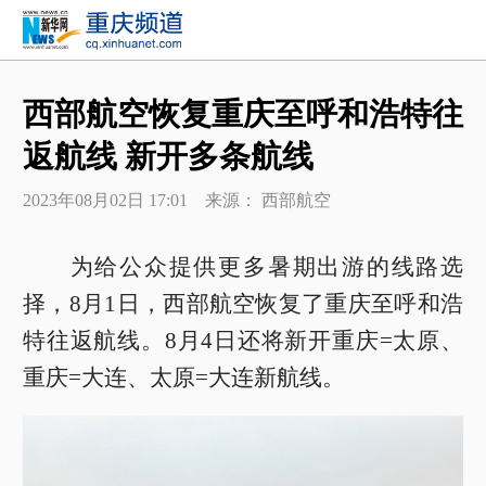
西部航空恢复重庆至呼和浩特往
返航线 新开多条航线
2023年08月02日 17:01 来源： 西部航空
为给公众提供更多暑期出游的线路选
择，8月1日，西部航空恢复了重庆至呼和浩
特往返航线。8月4日还将新开重庆=太原、
重庆=大连、太原=大连新航线。