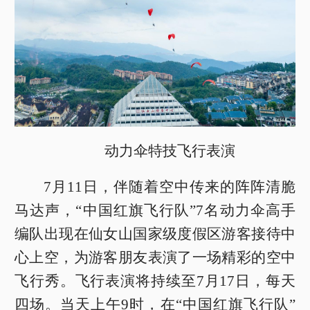
动力伞特技飞行表演
7月11日，伴随着空中传来的阵阵清脆
马达声，“中国红旗飞行队”7名动力伞高手
编队出现在仙女山国家级度假区游客接待中
心上空，为游客朋友表演了一场精彩的空中
飞行秀。飞行表演将持续至7月17日，每天
四场。当天上午9时，在“中国红旗飞行队”