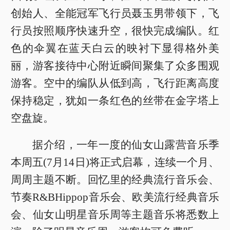
创始人、全能冠军飞行员聂玉男带领下，飞
行员按照顺序快速升空，很快完成编队。红
色的伞翼在蓝天白云的映衬下显得格外美
丽，游客接待中心附近瞬间聚集了众多围观
游客。空中的编队从低到高，飞行距离高度
保持稳定，犹如一条红色的丝带在金字塔上
空盘旋。
据介绍，一年一度的仙女山露营音乐季
本周五(7月14日)将正式启幕，连续一个月、
周周主题不断。回忆里的经典流行音乐会、
节奏R&BHippop音乐会、欧美流行经典音乐
会、仙女山明星音乐周等主题音乐将悉数上