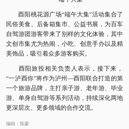
酉阳桃花源广场“端午大集”活动集合了
民俗美食、后备箱集市、公益书展，为百车
自驾游团游客带来了别样的文化体验，其中
文创市集尤为热闹，小吃、创意手办以及精
美饰品，吸引着众多游客购买。
酉阳旅投相关负责人表示，接下来，
“一泸酉你”将作为泸州—酉阳联合打造的第
一个旅游品牌，主打亲子游、老年游、毕业
游、单身自驾游等系列活动，持续深化两地
更深层次、更多领域的合作交流。
编辑：陈蒙