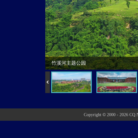
竹溪河主题公园
©
Copyright
2000 - 2026 CQ.