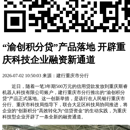
“渝创积分贷”产品落地 开辟重
庆科技企业融资新通道
2026-07-02 10:50:03
来源：建行重庆市分行
近日，随着一笔3年期500万元的信用贷款发放到重庆斯睿
机器人科技有限公司账户，建行重庆市分行推出的“渝创积分
贷”产品正式落地。这一创新举措，是该行在人民银行重庆市
分行、重庆市科技局指导下，联合大足区科技局协同推进，将
企业的“创新积分”高效转化为“信贷资金”的生动实践，为重庆
科技型企业开辟了一条全新的融资通道。