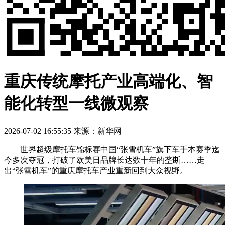
重庆传统摩托产业高端化、智
能化转型一线微观察
2026-07-02 16:55:35
来源：新华网
世界超级摩托车锦标赛中国“张雪机车”旗下车手本赛季迄
今多次夺冠，打破了欧美日品牌长达数十年的垄断……走
出“张雪机车”的重庆摩托车产业重新回到大众视野。