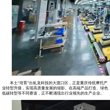
本土“培育”出虬龙科技的大渡口区，正是重庆传统摩托产
业转型升级，实现高质量发展的缩影。在高端产品打造、绿色
低碳转型等不同赛道，正不断涌现出行业领先的生产企业。