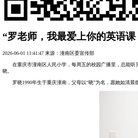
“罗老师，我最爱上你的英语课
2026-06-01 11:41:47
来源：潼南区委宣传部
在重庆市潼南区人民小学，每周五的校园广播里，总能听见
晓。
罗晓1990年生于重庆潼南，父母以“晓”为名，愿她如清