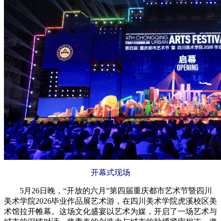
开幕式现场
5月26日晚，“开放的六月”第四届重庆都市艺术节暨四川
美术学院2026毕业作品展艺术游，在四川美术学院虎溪校区美
术馆拉开帷幕。这场文化盛宴以艺术为媒，开启了一场艺术与