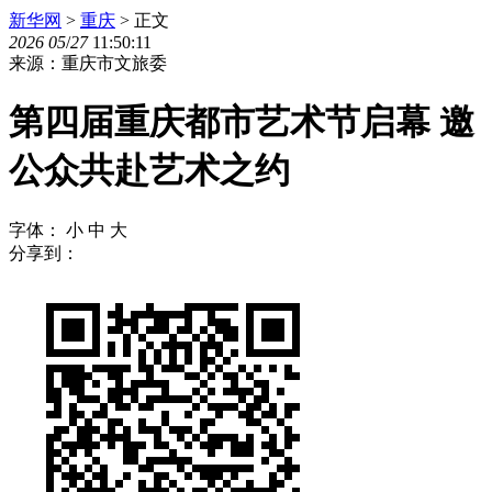
新华网
>
重庆
> 正文
2026
05
/
27
11:50:11
来源：重庆市文旅委
第四届重庆都市艺术节启幕 邀
公众共赴艺术之约
字体：
小
中
大
分享到：