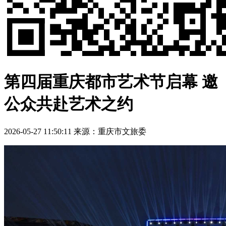
第四届重庆都市艺术节启幕 邀
公众共赴艺术之约
2026-05-27 11:50:11
来源：重庆市文旅委