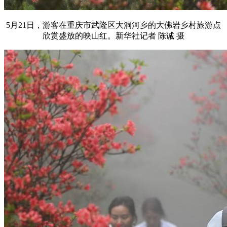
5月21日，游客在重庆市武隆区大洞河乡的大佛岩乡村旅游点
欣赏盛放的映山红。新华社记者 陈诚 摄