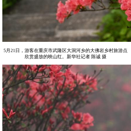
5月21日，游客在重庆市武隆区大洞河乡的大佛岩乡村旅游点
欣赏盛放的映山红。新华社记者 陈诚 摄