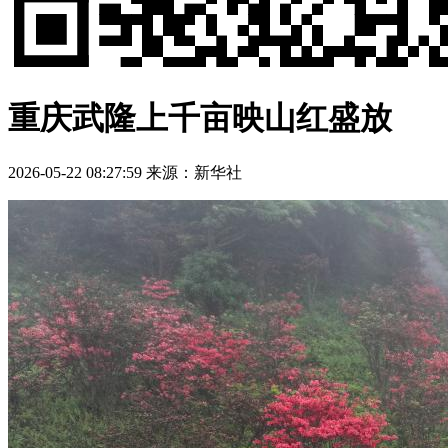
重庆武隆上千亩映山红盛放
2026-05-22 08:27:59
来源：新华社