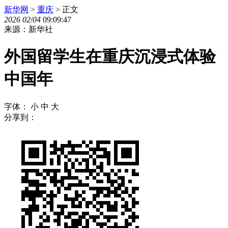
新华网
>
重庆
> 正文
2026
02
/
04
09:09:47
来源：新华社
外国留学生在重庆沉浸式体验
中国年
字体：
小
中
大
分享到：