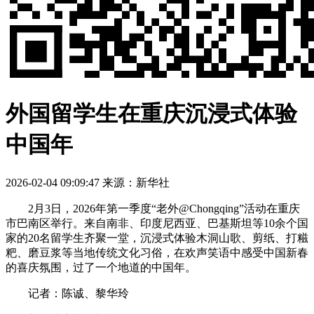
外国留学生在重庆沉浸式体验
中国年
2026-02-04 09:09:47
来源：新华社
2月3日，2026年第一季度“老外@Chongqing”活动在重庆
市巴南区举行。来自南非、印度尼西亚、巴基斯坦等10余个国
家的20名留学生齐聚一堂，沉浸式体验木洞山歌、剪纸、打糍
粑、磨豆浆等当地传统文化习俗，在欢声笑语中感受中国新春
的喜庆氛围，过了一个地道的中国年。
记者：陈诚、黎华玲