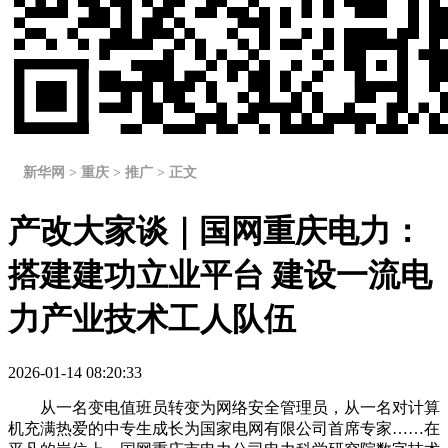
新华网 > 重庆 > 推广 > 正文
产改大家谈｜国网重庆电力：
搭建建功立业平台 建设一流电
力产业技术工人队伍
2026-01-14 08:20:33
从一名变电值班员转变为网络安全管理员，从一名对计算
机充满热爱的中专生成长为国家电网有限公司首席专家……在