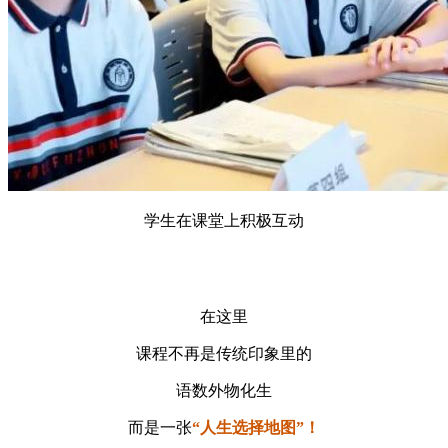
学生在课堂上积极互动
在这里
课程不再是传统印象里的
语数外物化生
而是一张
“人生选择地图”！