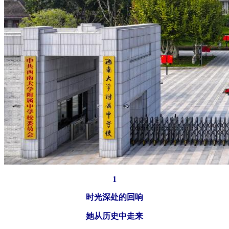
1
时光深处的回响
她从历史中走来