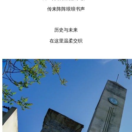
传来阵阵琅琅书声
历史与未来
在这里温柔交织