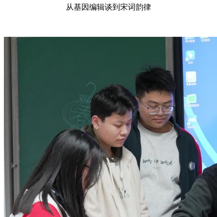
从基因编辑谈到宋词韵律