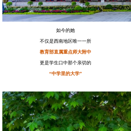
如今的她
不仅是西南地区唯一一所
教育部直属重点师大附中
更是学生口中那个亲切的
“中学里的大学”