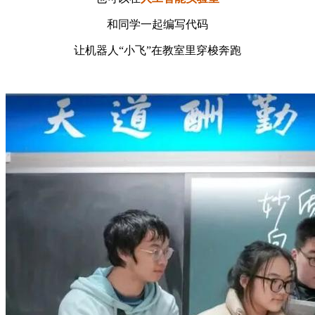
和同学一起编写代码
让机器人“小飞”在教室里穿梭奔跑