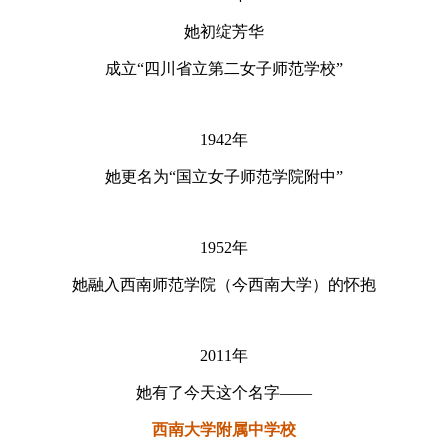
她初绽芳华
成立“四川省立第二女子师范学校”
1942年
她更名为“国立女子师范学院附中”
1952年
她融入西南师范学院（今西南大学）的怀抱
2011年
她有了今天这个名字——
西南大学附属中学校