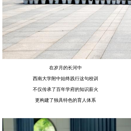
在岁月的长河中
西南大学附中始终践行这句校训
不仅传承了百年学府的知识薪火
更构建了独具特色的育人体系