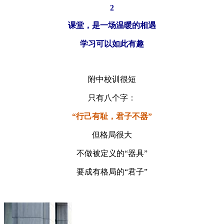
2
课堂，是一场温暖的相遇
学习可以如此有趣
附中校训很短
只有八个字：
“行己有耻，君子不器”
但格局很大
不做被定义的“器具”
要成有格局的“君子”