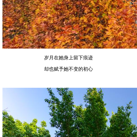
岁月在她身上留下痕迹
却也赋予她不变的初心