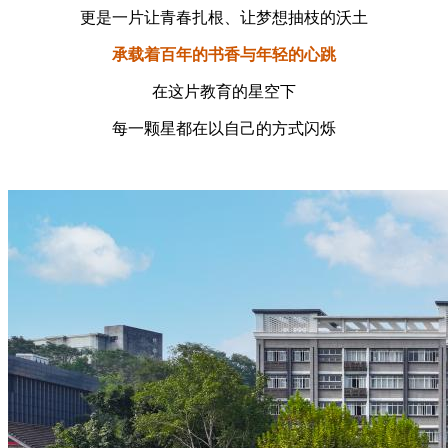
更是一片让青春扎根、让梦想抽枝的沃土
承载着百年的书香与年轻的心跳
在这片教育的星空下
每一颗星都在以自己的方式闪烁