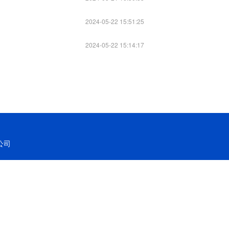
2024-05-22 15:51:25
2024-05-22 15:14:17
公司