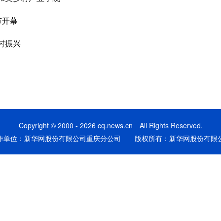
节开幕
村振兴
Copyright © 2000 - 2026 cq.news.cn All Rights Reserved.
作单位：新华网股份有限公司重庆分公司 版权所有：新华网股份有限