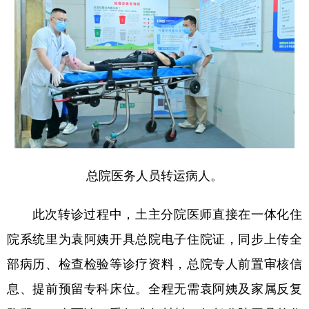
总院医务人员转运病人。
此次转诊过程中，土主分院医师直接在一体化住
院系统里为袁阿姨开具总院电子住院证，同步上传全
部病历、检查检验等诊疗资料，总院专人前置审核信
息、提前预留专科床位。全程无需袁阿姨及家属反复