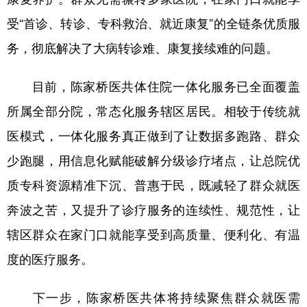
受“首诊、转诊、专科救治、就近康复”的全链条优质服
务，彻底解决了大病转诊难、康复接续难的问题。
目前，陈家桥医共体住院一体化服务已全面覆盖
所属全部分院，常态化服务辖区居民。相较于传统就
医模式，一体化服务真正做到了让数据多跑路、群众
少跑腿，用信息化赋能破解分级诊疗堵点，让总院优
质专科资源精准下沉、普惠于民，既减轻了群众就医
奔波之苦，又提升了诊疗服务的连续性、规范性，让
辖区群众在家门口就能享受到高质量、便利化、有温
度的医疗服务。
下一步，陈家桥医共体将持续聚焦群众就医需