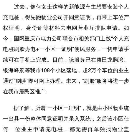
过去，像何女士这样的新能源车主想要安装个人
充电桩，得先跑物业公司开同意证明，再带上车位产
权证明、身份证等材料去电网营业厅排队申请。如
今，国网重庆市电力公司联合市相关部门上线“个人充
电桩刷脸办电+一小区一证明”便民服务，一切申请手
续可在手机上完成。目前，该服务已在康田龙腾湾、
银海峰景等我市108个小区落地，超2万个车位的业主
通过“刷脸”即可网上办理。未来，“刷脸”服务将进一步
在我市居民区推广。
据了解，所谓“一小区一证明”，就是由小区物业统
一出具一份整体同意证明并录入系统，之后该小区任
何一位业主申请充电桩，都无需再单独找物业盖