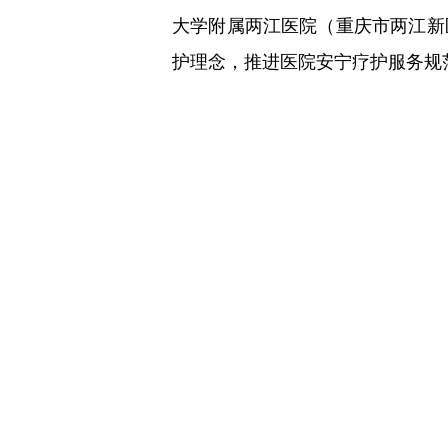
大学附属两江医院（重庆市两江新
护理念，推进医院安宁疗护服务规