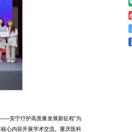
——安宁疗护高质量发展新征程”为
等核心内容开展学术交流。重庆医科