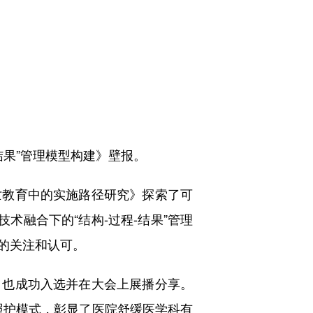
结果”管理模型构建》壁报。
教育中的实施路径研究》探索了可
术融合下的“结构-过程-结果”管理
的关注和认可。
也成功入选并在大会上展播分享。
与照护模式，彰显了医院舒缓医学科有