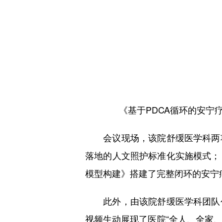
《基于PDCA循环的安宁
会议现场，该院舒缓医学科两项
落地的人文照护标准化实施模式；《
模型构建》搭建了完整闭环的安宁
此外，由该院舒缓医学科团队创
视频生动展现了医院“全人、全家、