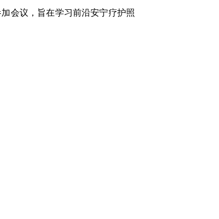
参加会议，旨在学习前沿安宁疗护照