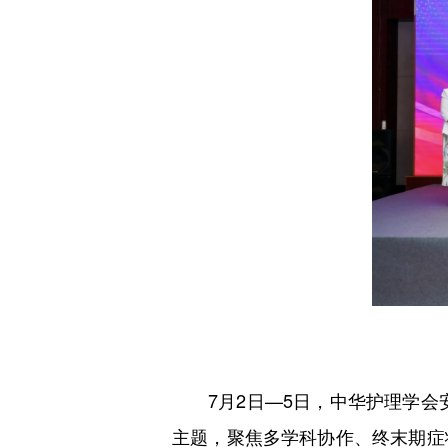
7月2日—5日，中华护理学会安
主题，聚焦多学科协作、终末期症