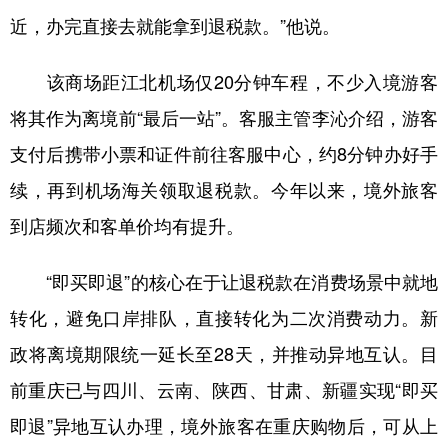
近，办完直接去就能拿到退税款。”他说。
该商场距江北机场仅20分钟车程，不少入境游客
将其作为离境前“最后一站”。客服主管李沁介绍，游客
支付后携带小票和证件前往客服中心，约8分钟办好手
续，再到机场海关领取退税款。今年以来，境外旅客
到店频次和客单价均有提升。
“即买即退”的核心在于让退税款在消费场景中就地
转化，避免口岸排队，直接转化为二次消费动力。新
政将离境期限统一延长至28天，并推动异地互认。目
前重庆已与四川、云南、陕西、甘肃、新疆实现“即买
即退”异地互认办理，境外旅客在重庆购物后，可从上