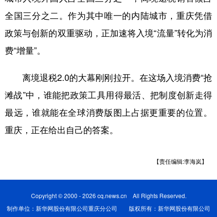
全国三分之二。作为其中唯一的内陆城市，重庆凭借
政策与创新的双重驱动，正加速将入境“流量”转化为消
费“增量”。
离境退税2.0的大幕刚刚拉开。在这场入境消费“抢
滩战”中，谁能把政策工具用得最活、把制度创新走得
最远，谁就能在全球消费版图上占据更重要的位置。
重庆，正在给出自己的答案。
【责任编辑:李海岚】
Copyright © 2000 - 2026 cq.news.cn All Rights Reserved.
制作单位：新华网股份有限公司重庆分公司 版权所有：新华网股份有限公司