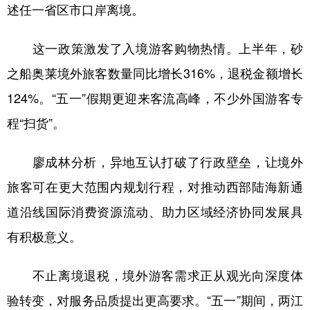
述任一省区市口岸离境。
这一政策激发了入境游客购物热情。上半年，砂
之船奥莱境外旅客数量同比增长316%，退税金额增长
124%。“五一”假期更迎来客流高峰，不少外国游客专
程“扫货”。
廖成林分析，异地互认打破了行政壁垒，让境外
旅客可在更大范围内规划行程，对推动西部陆海新通
道沿线国际消费资源流动、助力区域经济协同发展具
有积极意义。
不止离境退税，境外游客需求正从观光向深度体
验转变，对服务品质提出更高要求。“五一”期间，两江