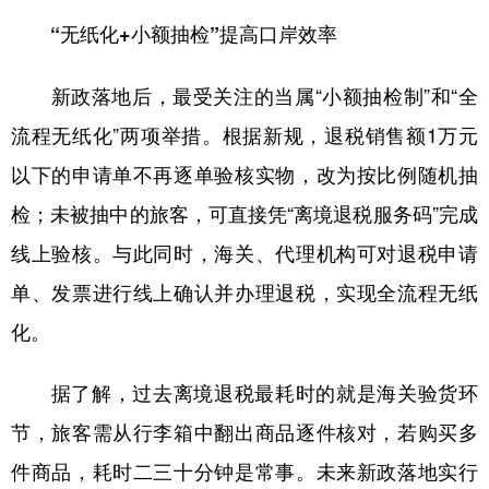
“无纸化+小额抽检”提高口岸效率
新政落地后，最受关注的当属“小额抽检制”和“全
流程无纸化”两项举措。根据新规，退税销售额1万元
以下的申请单不再逐单验核实物，改为按比例随机抽
检；未被抽中的旅客，可直接凭“离境退税服务码”完成
线上验核。与此同时，海关、代理机构可对退税申请
单、发票进行线上确认并办理退税，实现全流程无纸
化。
据了解，过去离境退税最耗时的就是海关验货环
节，旅客需从行李箱中翻出商品逐件核对，若购买多
件商品，耗时二三十分钟是常事。未来新政落地实行