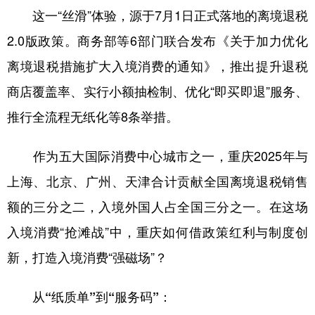
这一“丝滑”体验，源于7月1日正式落地的离境退税
2.0版政策。商务部等6部门联合发布《关于加力优化
离境退税措施扩大入境消费的通知》，推出提升退税
商店覆盖率、实行小额抽检制、优化“即买即退”服务、
推行全流程无纸化等8条举措。
作为五大国际消费中心城市之一，重庆2025年与
上海、北京、广州、天津合计贡献全国离境退税销售
额的三分之二，入境外国人占全国三分之一。在这场
入境消费“抢滩战”中，重庆如何借政策红利与制度创
新，打造入境消费“强磁场”？
从“纸质单”到“服务码”：